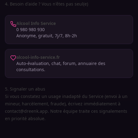
4. Besoin d'aide ? Vous n'êtes pas seul(e)
Alcool Info Service
0 980 980 930
Anonyme, gratuit, 7j/7, 8h-2h
alcool-info-service.fr
Auto-évaluation, chat, forum, annuaire des
consultations.
5. Signaler un abus
Si vous constatez un usage inadapté du Service (envoi à un
mineur, harcèlement, fraude), écrivez immédiatement à
contact@dreenk.app
. Notre équipe traite ces signalements
en priorité absolue.