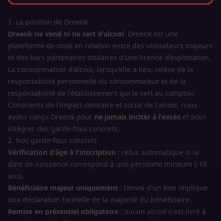
1. La position de Dreenk
Dreenk ne vend ni ne sert d'alcool.
Dreenk est une
plateforme de mise en relation entre des utilisateurs majeurs
et des bars partenaires titulaires d'une licence d'exploitation.
La consommation d'alcool, lorsqu'elle a lieu, relève de la
responsabilité personnelle du consommateur et de la
responsabilité de l'établissement qui le sert au comptoir.
Conscients de l'impact sanitaire et social de l'alcool, nous
avons conçu Dreenk pour
ne jamais inciter à l'excès
et pour
intégrer des garde-fous concrets.
2. Nos garde-fous concrets
Vérification d'âge à l'inscription
: refus automatique si la
date de naissance correspond à une personne mineure (-18
ans).
Bénéficiaire majeur uniquement
: l'envoi d'un Bon implique
une déclaration formelle de la majorité du bénéficiaire.
Remise en présentiel obligatoire
: aucun alcool n'est livré à