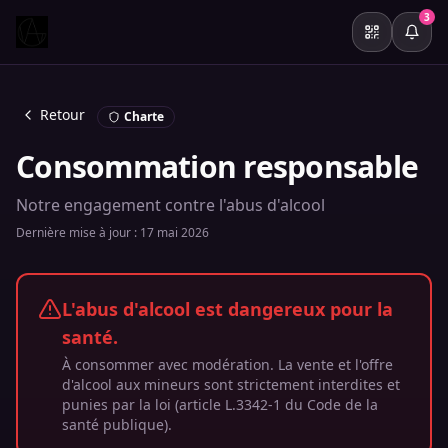
3
Retour
Charte
Consommation responsable
Notre engagement contre l'abus d'alcool
Dernière mise à jour :
17 mai 2026
L'abus d'alcool est dangereux pour la
santé.
À consommer avec modération. La vente et l'offre
d'alcool aux mineurs sont strictement interdites et
punies par la loi (article L.3342-1 du Code de la
santé publique).